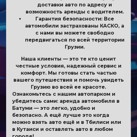
доставки авто по адресу и
возможность аренды с водителем.
Гарантия безопасности: Все
автомобили застрахованы КАСКО, а
с нами вы можете свободно
передвигаться по всей территории
Грузии.
Наша клиенты — это те кто ценит
честные условия, надежный сервис и
комфорт. Мы готовы стать частью
вашего путешествия и помочь увидеть
Грузию во всей ее красоте.
Ознакомьтесь с нашим автопарком и
убедитесь сами: аренда автомобиля в
Батуми — это легко, удобно и
безопасно. А ещё лучше это когда
можно взять авто ещё и в Тбилиси или
в Кутаиси и оставлять авто в любом
городе!