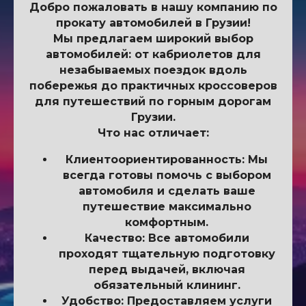
Добро пожаловать в нашу компанию по
прокату автомобилей в Грузии!
Мы предлагаем широкий выбор
автомобилей: от кабриолетов для
незабываемых поездок вдоль
побережья до практичных кроссоверов
для путешествий по горным дорогам
Грузии.
Что нас отличает:
Клиентоориентированность: Мы
всегда готовы помочь с выбором
автомобиля и сделать ваше
путешествие максимально
комфортным.
Качество: Все автомобили
проходят тщательную подготовку
перед выдачей, включая
обязательный клининг.
Удобство: Предоставляем услуги