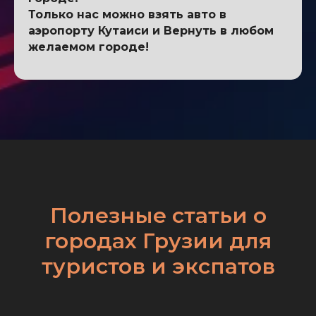
Только нас можно взять авто в
аэропорту Кутаиси и Вернуть в любом
желаемом городе!
Полезные статьи о
городах Грузии для
туристов и экспатов