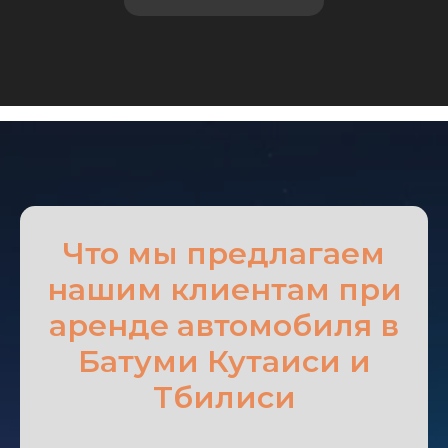
Что мы предлагаем
нашим клиентам при
аренде автомобиля в
Батуми Кутаиси и
Тбилиси