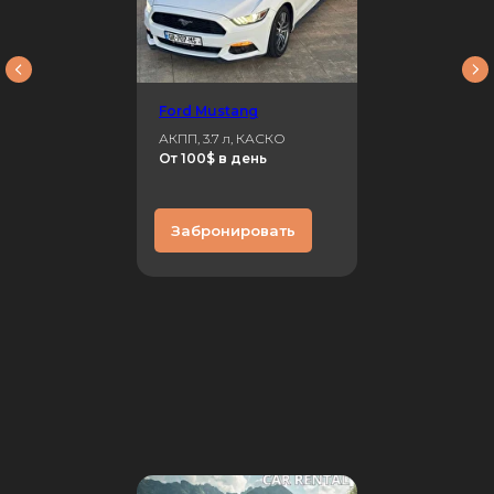
Ford Mustang
АКПП, 3.7 л, КАСКО
От 100$ в день
Забронировать