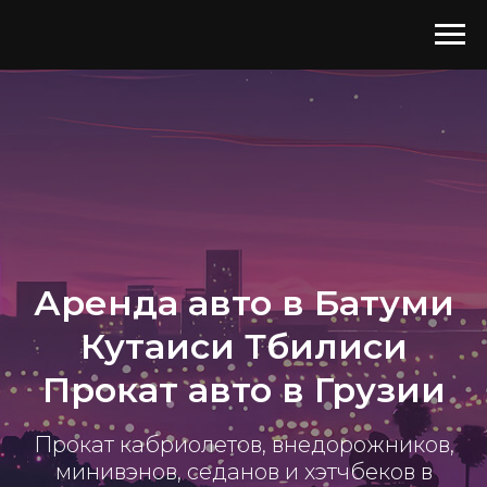
Аренда авто в Батуми
Кутаиси Тбилиси
Прокат авто в Грузии
Прокат кабриолетов, внедорожников,
минивэнов, седанов и хэтчбеков в