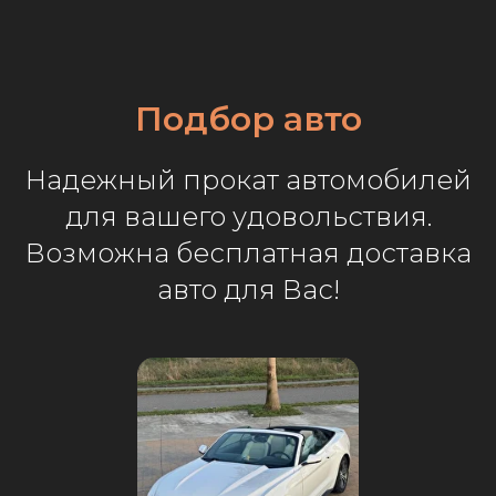
Подбор авто
Надежный прокат автомобилей
для вашего удовольствия.
Возможна бесплатная доставка
авто для Вас!