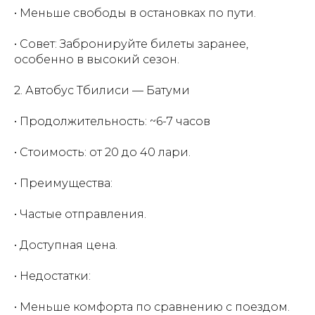
• Меньше свободы в остановках по пути.
• Совет: Забронируйте билеты заранее,
особенно в высокий сезон.
2. Автобус Тбилиси — Батуми
• Продолжительность: ~6-7 часов
• Стоимость: от 20 до 40 лари.
• Преимущества:
• Частые отправления.
• Доступная цена.
• Недостатки:
• Меньше комфорта по сравнению с поездом.