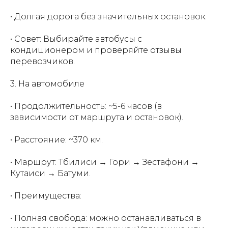
• Долгая дорога без значительных остановок.
• Совет: Выбирайте автобусы с
кондиционером и проверяйте отзывы
перевозчиков.
3. На автомобиле
• Продолжительность: ~5-6 часов (в
зависимости от маршрута и остановок).
• Расстояние: ~370 км.
• Маршрут: Тбилиси → Гори → Зестафони →
Кутаиси → Батуми.
• Преимущества:
• Полная свобода: можно останавливаться в