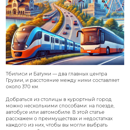
Тбилиси и Батуми — два главных центра
Грузии, и расстояние между ними составляет
около 370 км.
Добраться из столицы в курортный город
можно несколькими способами: на поезде,
автобусе или автомобиле. В этой статье
расскажем о преимуществах и недостатках
каждого из них, чтобы вы могли выбрать