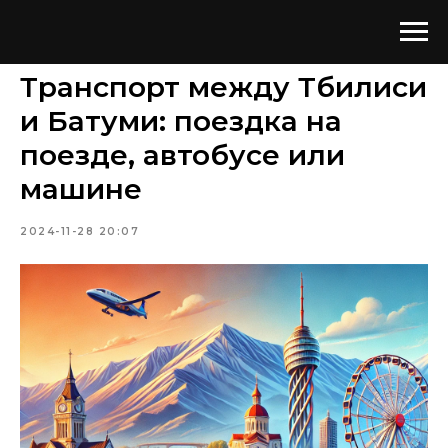
Транспорт между Тбилиси
и Батуми: поездка на
поезде, автобусе или
машине
2024-11-28 20:07