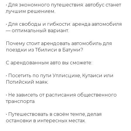
• Для экономного путешествия: автобус станет
лучшим решением.
• Для свободы и гибкости: аренда автомобиля
— оптимальный вариант.
Почему стоит арендовать автомобиль для
поездки из Тбилиси в Батуми?
С арендованным авто вы сможете:
• Посетить по пути Уплисцихе, Кутаиси или
Потийский маяк.
• Не зависеть от расписания общественного
транспорта.
• Путешествовать в своём темпе, делая
остановки в интересных местах.