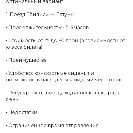
оптимальный вариант.
1. Поезд Тбилиси — Батуми
• Продолжительность: ~5-6 часов
• Стоимость: от 25 до 60 лари (в зависимости от
класса билета).
• Преимущества:
• Удобство: комфортные сиденья и
возможность насладиться видами через окно.
• Регулярность: поезда ходят несколько раз в
день.
• Недостатки:
• Ограниченное время отправления.