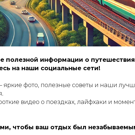
е полезной информации о путешествия
сь на наши социальные сети!
 яркие фото, полезные советы и наши луч
.
откие видео о поездках, лайфхаки и момен
ами, чтобы ваш отдых был незабываемы