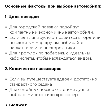
Основные факторы при выборе автомобиля:
1. Цель поездки
Для городской поездки подойдут
компактные и экономичные автомобили.
Если вы планируете отправиться в горы или
по сложным маршрутам, выбирайте
паркетники или внедорожники.
Для прогулок по побережью идеальны
кабриолеты, чтобы наслаждаться видом.
2. Количество пассажиров
Если вы путешествуете вдвоем, достаточно
стандартного седана.
Для семейных поездок с детьми лучше
выбрать минивэн или кроссовер.
3. Бюджет