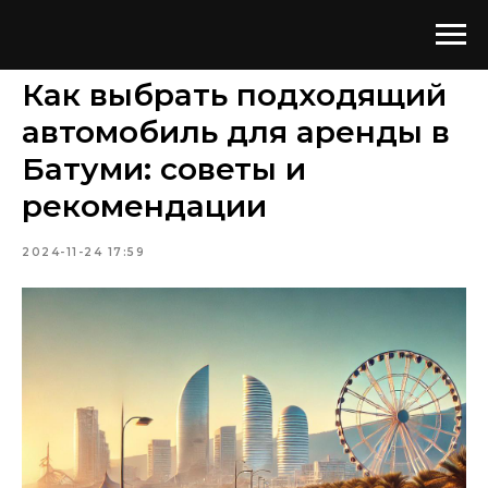
Как выбрать подходящий
автомобиль для аренды в
Батуми: советы и
рекомендации
2024-11-24 17:59