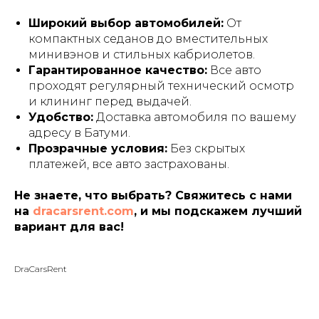
Широкий выбор автомобилей:
От
компактных седанов до вместительных
минивэнов и стильных кабриолетов.
Гарантированное качество:
Все авто
проходят регулярный технический осмотр
и клининг перед выдачей.
Удобство:
Доставка автомобиля по вашему
адресу в Батуми.
Прозрачные условия:
Без скрытых
платежей, все авто застрахованы.
Не знаете, что выбрать? Свяжитесь с нами
на
dracarsrent.com
, и мы подскажем лучший
вариант для вас!
DraCarsRent