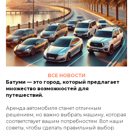
ВСЕ НОВОСТИ
Батуми — это город, который предлагает
множество возможностей для
путешествий.
Аренда автомобиля станет отличным
решением, но важно выбрать машину, которая
соответствует вашим потребностям. Вот наши
советы, чтобы сделать правильный выбор.