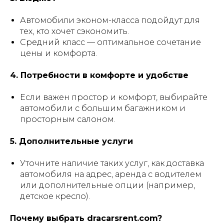
Автомобили эконом-класса подойдут для
тех, кто хочет сэкономить.
Средний класс — оптимальное сочетание
цены и комфорта.
4. Потребности в комфорте и удобстве
Если важен простор и комфорт, выбирайте
автомобили с большим багажником и
просторным салоном.
5. Дополнительные услуги
Уточните наличие таких услуг, как доставка
автомобиля на адрес, аренда с водителем
или дополнительные опции (например,
детское кресло).
Почему выбрать dracarsrent.com?