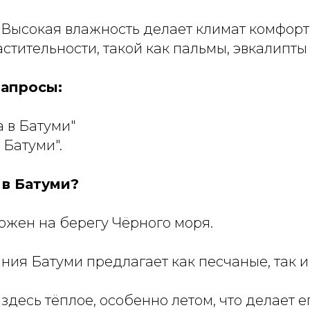
Высокая влажность делает климат комфор
стительности, такой как пальмы, эвкалипты
апросы:
а в Батуми"
 Батуми".
 в Батуми?
ожен на берегу Чёрного моря.
ния Батуми предлагает как песчаные, так 
здесь тёплое, особенно летом, что делает 