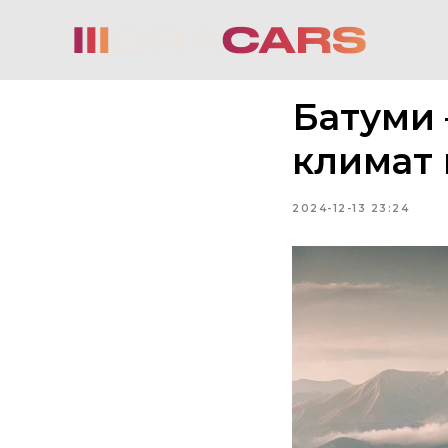
Батуми 
климат 
2024-12-13 23:24