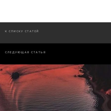
К СПИСКУ СТАТЕЙ
СЛЕДУЮЩАЯ СТАТЬЯ